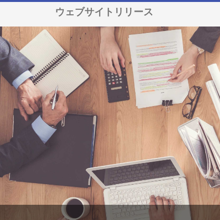
ウェブサイトリリース