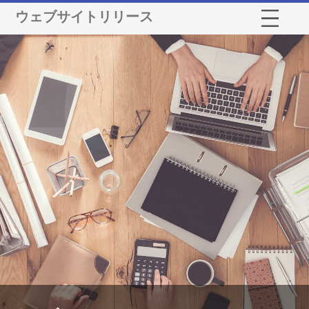
ウェブサイトリリース