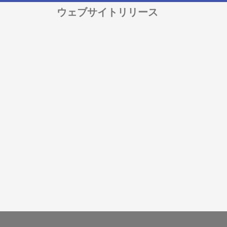
ウェブサイトリリース