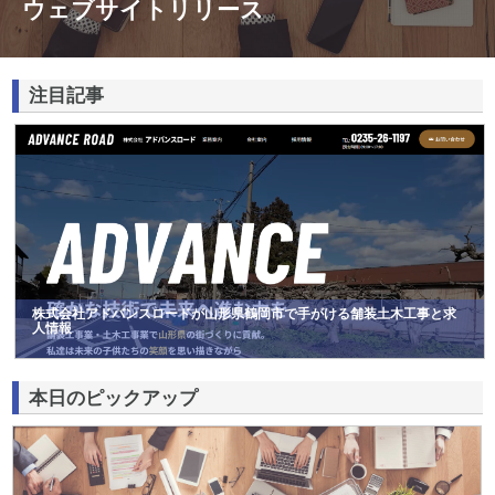
ウェブサイトリリース
注目記事
株式会社アドバンスロードが山形県鶴岡市で手がける舗装土木工事と求
人情報
本日のピックアップ