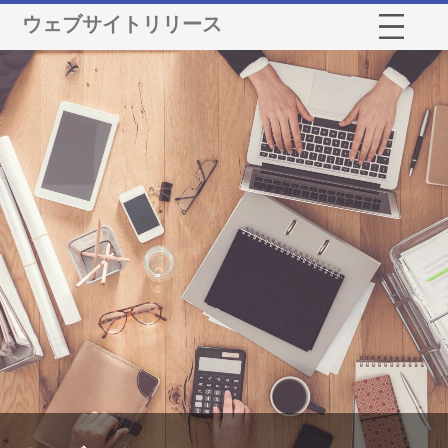
ウェブサイトリリース